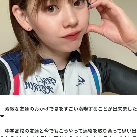
素敵な友達のおかげで夏をすごい満喫することが出来ました
❤︎
中学高校の友達と今でもこうやって連絡を取り合って思い出