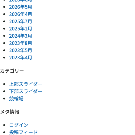
2026年5月
2026年4月
2025年7月
2025年1月
2024年3月
2023年8月
2023年5月
2023年4月
カテゴリー
上部スライダー
下部スライダー
競輪場
メタ情報
ログイン
投稿フィード