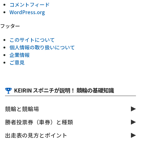
コメントフィード
WordPress.org
フッター
このサイトについて
個人情報の取り扱いについて
企業情報
ご意見
KEIRIN スポニチが説明！ 競輪の基礎知識
競輪と競輪場
勝者投票券（車券）と種類
出走表の見方とポイント