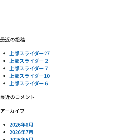
最近の投稿
上部スライダー27
上部スライダー２
上部スライダー７
上部スライダー10
上部スライダー６
最近のコメント
アーカイブ
2026年8月
2026年7月
2026年6月