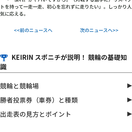
トを持って一走一走、初心を忘れずに走りたい」。しっかり人
気に応える。
<<前のニュースへ
次のニュースへ>>
KEIRIN スポニチが説明！ 競輪の基礎知
識
競輪と競輪場
勝者投票券（車券）と種類
出走表の見方とポイント