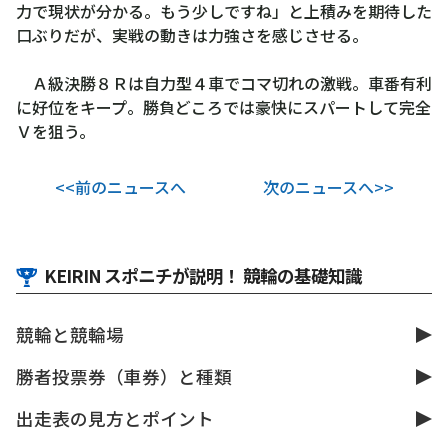
力で現状が分かる。もう少しですね」と上積みを期待した
口ぶりだが、実戦の動きは力強さを感じさせる。
Ａ級決勝８Ｒは自力型４車でコマ切れの激戦。車番有利
に好位をキープ。勝負どころでは豪快にスパートして完全
Ｖを狙う。
<<前のニュースへ
次のニュースへ>>
KEIRIN スポニチが説明！ 競輪の基礎知識
競輪と競輪場
勝者投票券（車券）と種類
出走表の見方とポイント