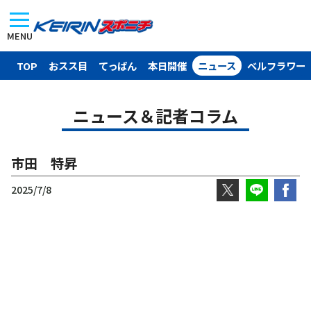
MENU
TOP
おスス目
てっぱん
本日開催
ニュース
ベルフラワー
ニュース＆記者コラム
市田 特昇
2025/7/8