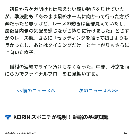
初日からケガ明けとは思えない鋭い動きを見せていた
が、準決勝も「あのまま最終ホームに向かって行った方が
楽だったと思うけど、レースの動きは全部見えていたし、
最後は内側の気配を感じながら捲りに行けました」とさす
がのレース勘。さらに「セッティングを触って初日よりも
良かったし、あとはタイミングだけ」と仕上がりもさらに
上向いた様子。
稲村の連結でライン負けもなくなった。中部、埼京を両
にらみでファイナルブローをお見舞いする。
<<前のニュースへ
次のニュースへ>>
KEIRIN スポニチが説明！ 競輪の基礎知識