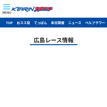
MENU
TOP
おスス目
てっぱん
本日開催
ニュース
ベルフラワー
広島レース情報