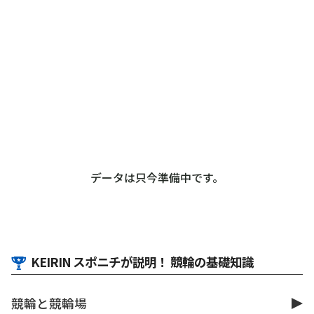
データは只今準備中です。
KEIRIN スポニチが説明！ 競輪の基礎知識
競輪と競輪場