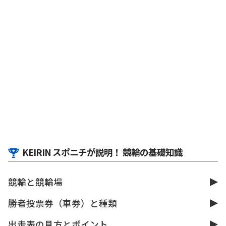
KEIRIN スポニチが説明！ 競輪の基礎知識
競輪と競輪場
勝者投票券（車券）と種類
出走表の見方とポイント