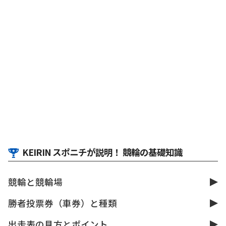
KEIRIN スポニチが説明！ 競輪の基礎知識
競輪と競輪場
勝者投票券（車券）と種類
出走表の見方とポイント