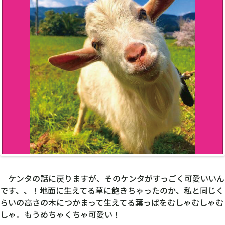
ケンタの話に戻りますが、そのケンタがすっごく可愛いいん
です、、！地面に生えてる草に飽きちゃったのか、私と同じく
らいの高さの木につかまって生えてる葉っぱをむしゃむしゃむ
しゃ。もうめちゃくちゃ可愛い！