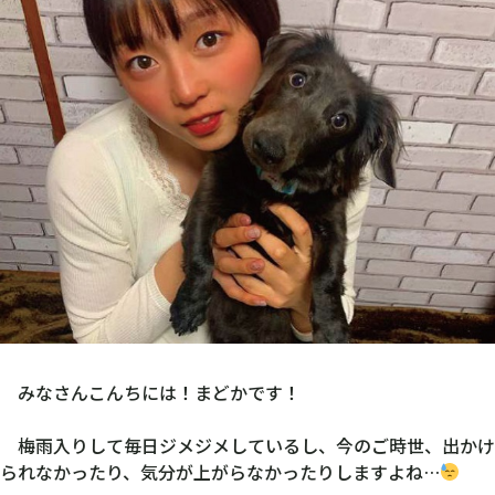
みなさんこんちには！まどかです！
梅雨入りして毎日ジメジメしているし、今のご時世、出かけ
られなかったり、気分が上がらなかったりしますよね…