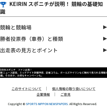
｜
このサイトについて
個人情報の取り扱いについて
｜
企業情報
ご意見
Copyright ©
SPORTS NIPPON NEWSPAPERS.
All Rights Reserved.
Sponichi Annexに掲載の記事・写真・カット等の転載を禁じます。
すべての著作権はスポーツニッポン新聞社と情報提供社に帰属します。