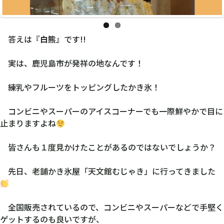
答えは『
白熊
』です!!
実は、鹿児島市が発祥の地なんです！
練乳やフルーツをトッピングしたかき氷！
コンビニやスーパーのアイスコーナーでも一際鮮やかで目に