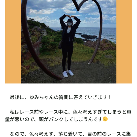
最後に、ゆみちゃんの質問に答えていきます！
私はレース前やレース中に、色々考えすぎてしまうと容
量が悪いので、頭がパンクしてしまうんです
なので、色々考えず、落ち着いて、目の前のレースに集