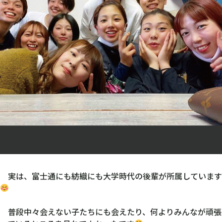
実は、富士通にも紡織にも大学時代の後輩が所属しています
普段中々会えない子たちにも会えたり、何よりみんなが頑張