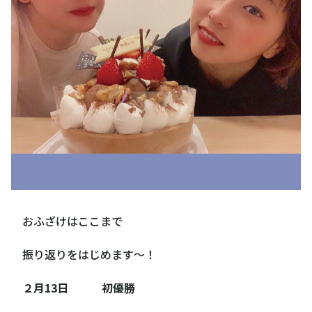
おふざけはここまで
振り返りをはじめます〜！
２月13日 初優勝