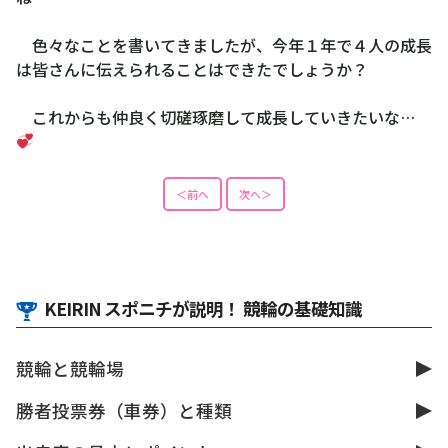
色々なことを書いてきましたが、今年１年で４人の成長
は皆さんに伝えられることはできたでしょうか？
これからも仲良く切磋琢磨して成長していきたいな…
＜前へ
次へ＞
KEIRIN スポニチが説明！ 競輪の基礎知識
競輪と競輪場
勝者投票券（車券）と種類