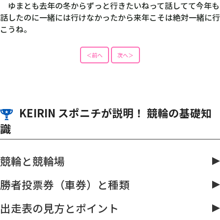
ゆまとも去年の冬からずっと行きたいねって話してて今年も
話したのに一緒には行けなかったから来年こそは絶対一緒に行
こうね。
＜前へ
次へ＞
KEIRIN スポニチが説明！ 競輪の基礎知
識
競輪と競輪場
勝者投票券（車券）と種類
出走表の見方とポイント