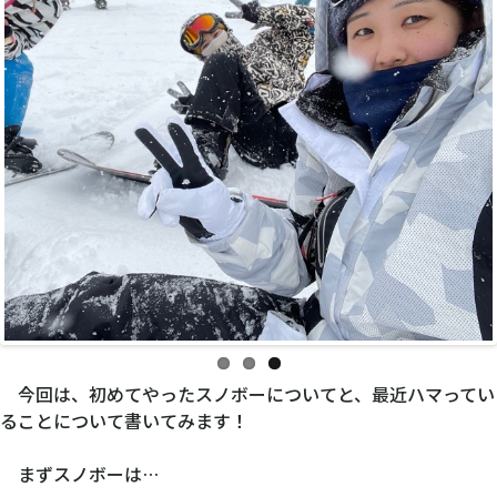
今回は、初めてやったスノボーについてと、最近ハマってい
ることについて書いてみます！
まずスノボーは…