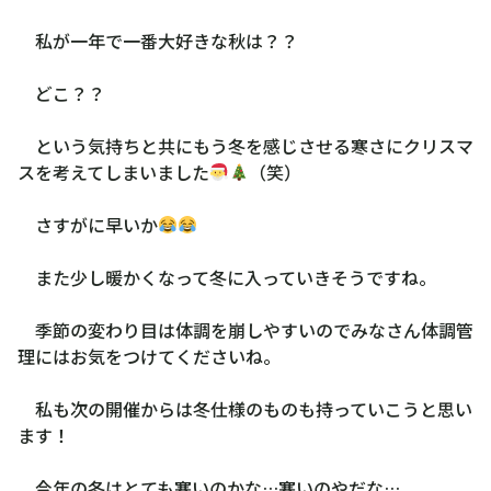
私が一年で一番大好きな秋は？？
どこ？？
という気持ちと共にもう冬を感じさせる寒さにクリスマ
スを考えてしまいました
（笑）
さすがに早いか
また少し暖かくなって冬に入っていきそうですね。
季節の変わり目は体調を崩しやすいのでみなさん体調管
理にはお気をつけてくださいね。
私も次の開催からは冬仕様のものも持っていこうと思い
ます！
今年の冬はとても寒いのかな…寒いのやだな…