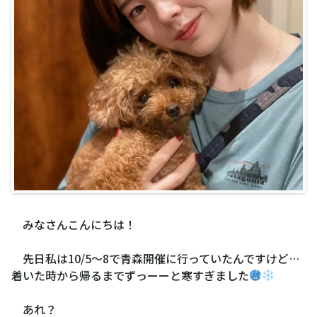
みなさんこんにちは！
先日私は10/5〜8で青森開催に行っていたんですけど…
着いた時から帰るまでずっーーと寒すぎました
あれ？