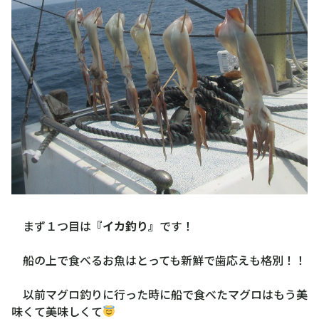
まず１つ目は
『イカ釣り』
です！
船の上で食べるお魚はとっても新鮮で歯応えも格別！！
以前マグロ釣りに行った時に船で食べたマグロはもう美
味くて美味しくて