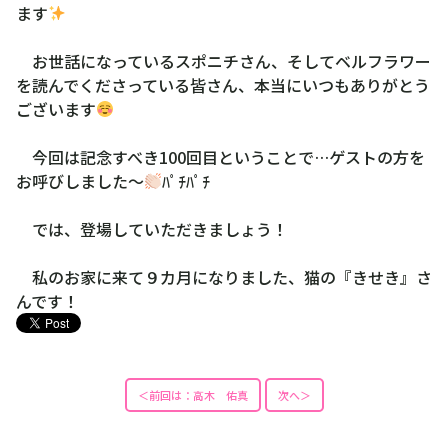
ます
お世話になっているスポニチさん、そしてベルフラワー
を読んでくださっている皆さん、本当にいつもありがとう
ございます
今回は記念すべき100回目ということで…ゲストの方を
お呼びしました〜
ﾊﾟﾁﾊﾟﾁ
では、登場していただきましょう！
私のお家に来て９カ月になりました、猫の『きせき』さ
んです！
＜前回は：高木 佑真
次へ＞