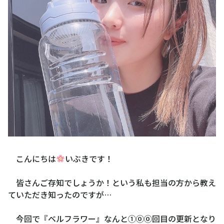
こんにちは
いぶきです！
皆さんご存知でしょうか！という私も担当の方から教え
ていただき知ったのですが…
今回で『ベルフラワー』なんと①⓪⓪回目の更新となり