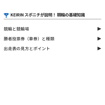
KEIRIN スポニチが説明！ 競輪の基礎知識
競輪と競輪場
勝者投票券（車券）と種類
出走表の見方とポイント