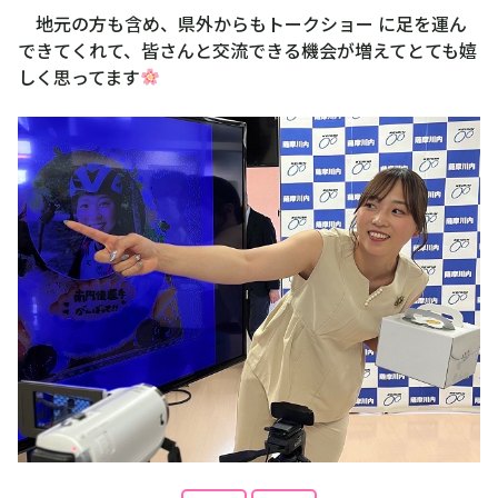
地元の方も含め、県外からもトークショー に足を運ん
できてくれて、皆さんと交流できる機会が増えてとても嬉
しく思ってます