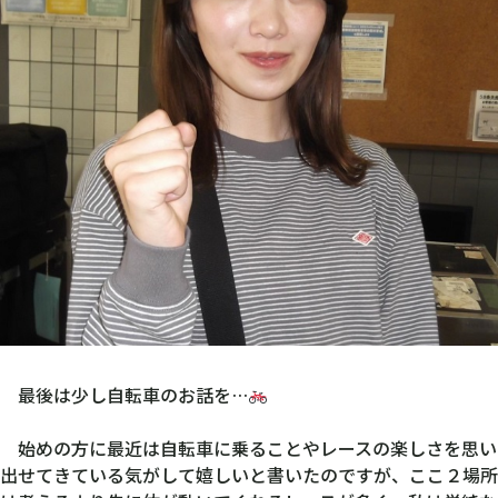
最後は少し自転車のお話を…
始めの方に最近は自転車に乗ることやレースの楽しさを思い
出せてきている気がして嬉しいと書いたのですが、ここ２場所