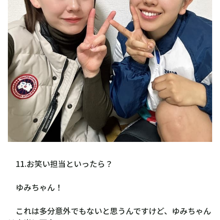
11.お笑い担当といったら？
ゆみちゃん！
これは多分意外でもないと思うんですけど、ゆみちゃん