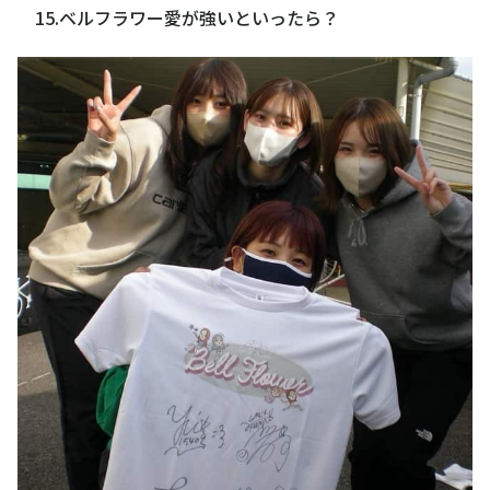
15.ベルフラワー愛が強いといったら？