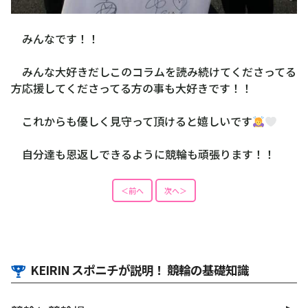
みんなです！！
みんな大好きだしこのコラムを読み続けてくださってる
方応援してくださってる方の事も大好きです！！
これからも優しく見守って頂けると嬉しいです
自分達も恩返しできるように競輪も頑張ります！！
＜前へ
次へ＞
KEIRIN スポニチが説明！ 競輪の基礎知識