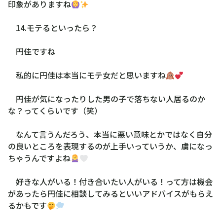
印象がありますね
14.モテるといったら？
円佳ですね
私的に円佳は本当にモテ女だと思いますね
円佳が気になったりした男の子で落ちない人居るのか
な？ってくらいです（笑）
なんて言うんだろう、本当に悪い意味とかではなく自分
の良いところを表現するのが上手いっていうか、虜になっ
ちゃうんですよね
好きな人がいる！付き合いたい人がいる！って方は機会
があったら円佳に相談してみるといいアドバイスがもらえ
るかもです