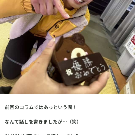
前回のコラムではあっという間！
なんて話しを書きましたが…（笑）