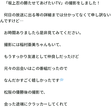
「坂上忍の勝たせてあげたいTV」の撮影をしました！
何日の放送に出る等の詳細までは分かってなくて申し訳ない
んですけど…
お時間ありましたら是非見てみてください。
撮影には稲村亜美ちゃんもいて、
もうすっかり友達として仲良しだったけど
元々の出会いはこの番組だったので
なんだかすごく嬉しかったです
松阪の優勝後の撮影で、
会った途端にクラッカーしてくれて