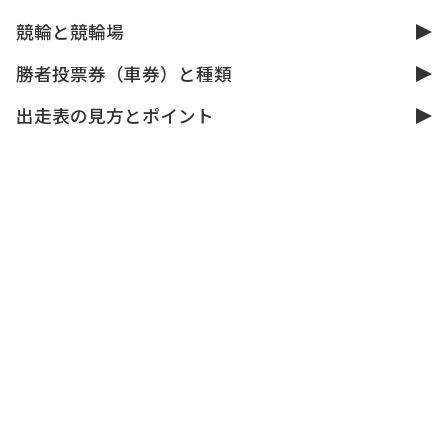
競輪と競輪場
勝者投票券（車券）と種類
出走表の見方とポイント