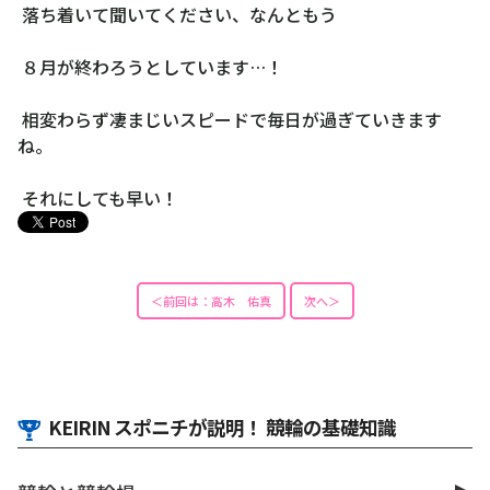
落ち着いて聞いてください、なんともう
８月が終わろうとしています…！
相変わらず凄まじいスピードで毎日が過ぎていきます
ね。
それにしても早い！
＜前回は：高木 佑真
次へ＞
KEIRIN スポニチが説明！ 競輪の基礎知識