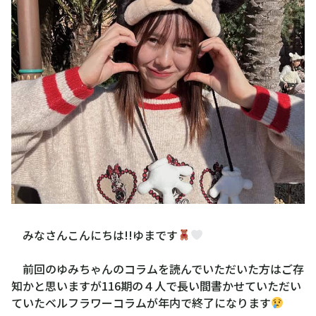
みなさんこんにちは!!ゆまです
前回のゆみちゃんのコラムを読んでいただいた方はご存
知かと思いますが116期の４人で長い間書かせていただい
ていたベルフラワーコラムが年内で終了になります