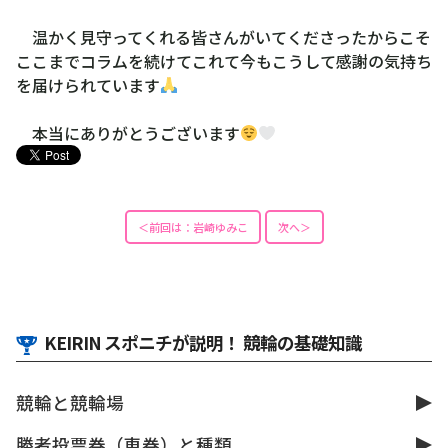
温かく見守ってくれる皆さんがいてくださったからこそ
ここまでコラムを続けてこれて今もこうして感謝の気持ち
を届けられています
本当にありがとうございます
＜前回は：岩崎ゆみこ
次へ＞
KEIRIN スポニチが説明！ 競輪の基礎知識
競輪と競輪場
勝者投票券（車券）と種類