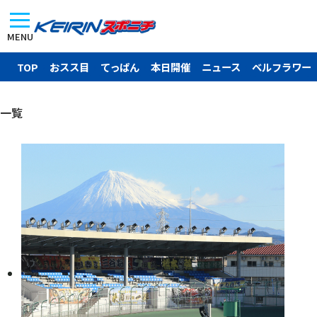
MENU
TOP
おスス目
てっぱん
本日開催
ニュース
ベルフラワー
一覧