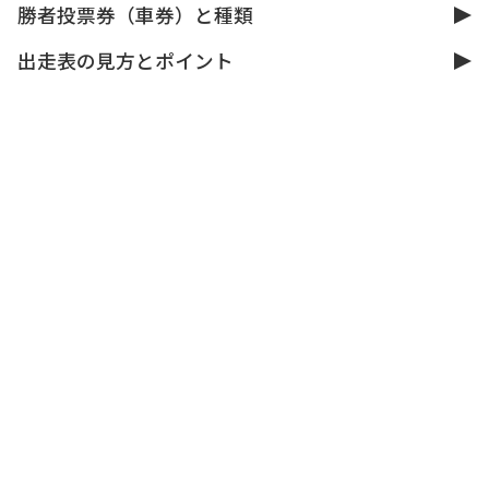
勝者投票券（車券）と種類
出走表の見方とポイント