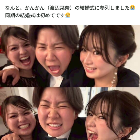
なんと、かんかん（渡辺栞奈）の結婚式に参列しました
同期の結婚式は初めてです