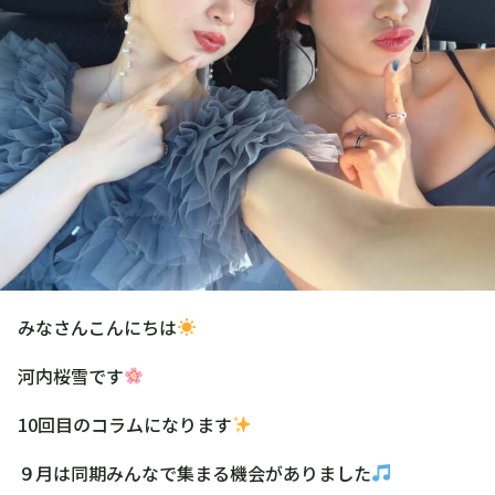
みなさんこんにちは
河内桜雪です
10回目のコラムになります
９月は同期みんなで集まる機会がありました