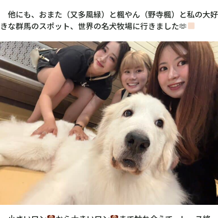
他にも、おまた（又多風緑）と楓やん（野寺楓）と私の大好
きな群馬のスポット、世界の名犬牧場に行きました🫶