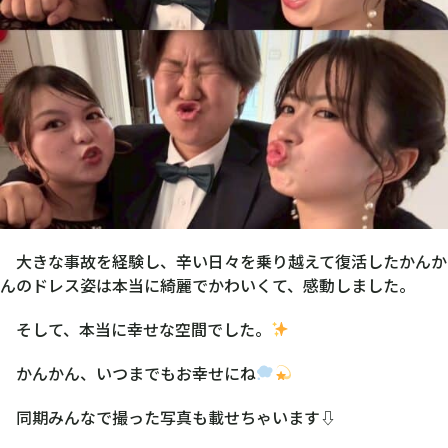
大きな事故を経験し、辛い日々を乗り越えて復活したかんか
んのドレス姿は本当に綺麗でかわいくて、感動しました。
そして、本当に幸せな空間でした。
かんかん、いつまでもお幸せにね
同期みんなで撮った写真も載せちゃいます⇩