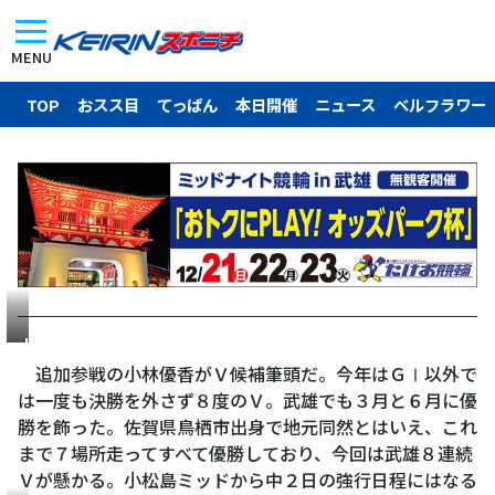
MENU
TOP
おスス目
てっぱん
本日開催
ニュース
ベルフラワー
小
林
追加参戦の小林優香がＶ候補筆頭だ。今年はＧⅠ以外で
優
は一度も決勝を外さず８度のＶ。武雄でも３月と６月に優
香
勝を飾った。佐賀県鳥栖市出身で地元同然とはいえ、これ
まで７場所走ってすべて優勝しており、今回は武雄８連続
Ｖが懸かる。小松島ミッドから中２日の強行日程にはなる