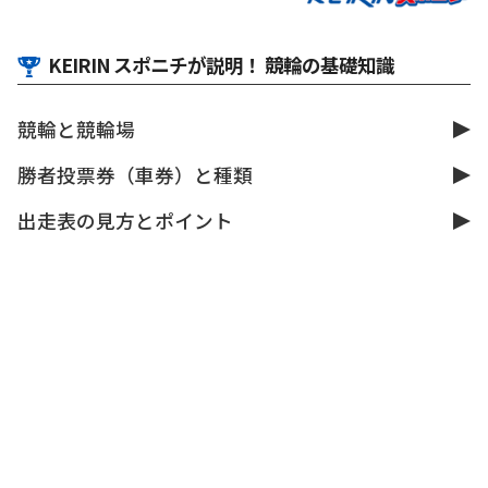
KEIRIN スポニチが説明！ 競輪の基礎知識
競輪と競輪場
勝者投票券（車券）と種類
出走表の見方とポイント