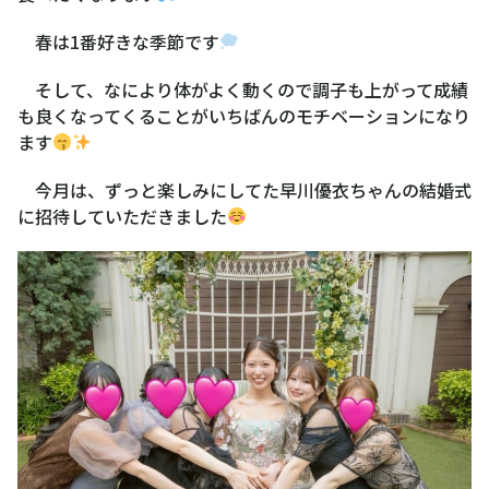
春は1番好きな季節です
そして、なにより体がよく動くので調子も上がって成績
も良くなってくることがいちばんのモチベーションになり
ます
今月は、ずっと楽しみにしてた早川優衣ちゃんの結婚式
に招待していただきました