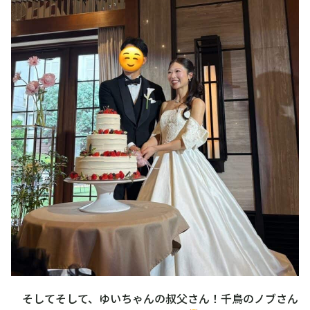
そしてそして、ゆいちゃんの叔父さん！千鳥のノブさん