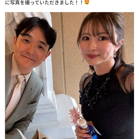
に写真を撮っていただきました！！