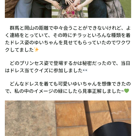
群馬と岡山の距離で中々会うことができないけれど、よ
く連絡をとっていて、その時にチラッといろんな種類を着
たドレス姿のゆいちゃんを見せてもらっていたのでワクワ
クしてました
どのプリンセス姿で登場するかは秘密だったので、当日
はドレス当てクイズに参加しました
どんなドレスを着ても可愛いゆいちゃんを想像できたの
で、私の中のイメージの緑にしたら見事正解しました~