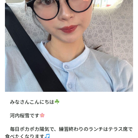
みなさんこんにちは
河内桜雪です
毎日ポカポカ陽気で、練習終わりのランチはテラス席で
食べたくなります