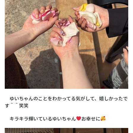
ゆいちゃんのことをわかってる気がして、嬉しかったで
す＾＾笑笑
キラキラ輝いているゆいちゃん
お幸せに