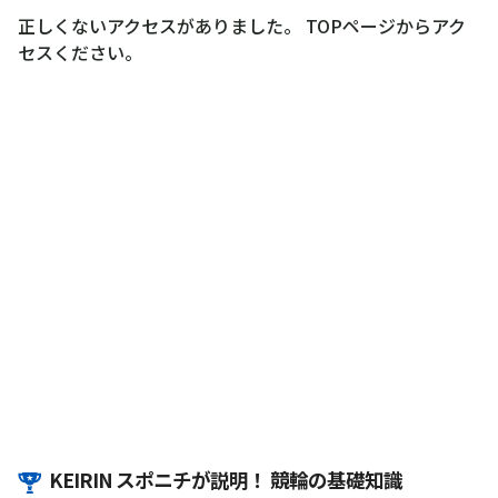
正しくないアクセスがありました。 TOPページからアク
セスください。
KEIRIN スポニチが説明！ 競輪の基礎知識