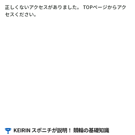
正しくないアクセスがありました。 TOPページからアク
セスください。
KEIRIN スポニチが説明！ 競輪の基礎知識