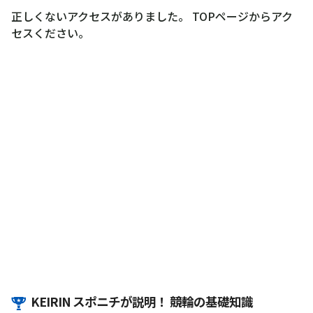
正しくないアクセスがありました。 TOPページからアク
セスください。
KEIRIN スポニチが説明！ 競輪の基礎知識