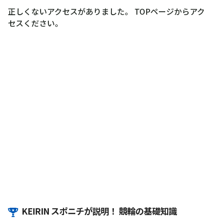
正しくないアクセスがありました。 TOPページからアク
セスください。
KEIRIN スポニチが説明！ 競輪の基礎知識