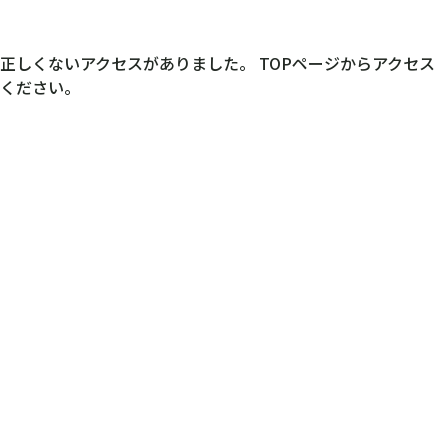
正しくないアクセスがありました。 TOPページからアクセス
ください。