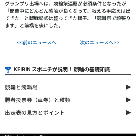
グランプリ出場へは、競輪祭連覇が必須条件となったが
「開催中にどんどん感触が良くなって、戦える手応えは出
てきた」と臨戦態勢は整ってきた様子。「競輪祭で頑張り
ます」と前橋を後にした。
<<前のニュースへ
次のニュースへ>>
KEIRIN スポニチが説明！ 競輪の基礎知識
競輪と競輪場
勝者投票券（車券）と種類
出走表の見方とポイント