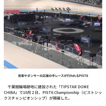
音楽やダンサーの応援の中レースが行われるPIST6
千葉競輪場跡地に建設された「TIPSTAR DOME
CHIBA」で10月２日、PIST6 Championship（ピストシッ
クスチャンピオンシップ）が開幕した。