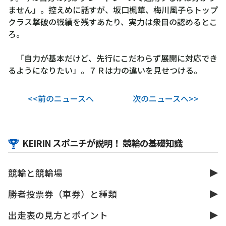
ません」。控えめに話すが、坂口楓華、梅川風子らトップ
クラス撃破の戦績を残すあたり、実力は衆目の認めるとこ
ろ。
「自力が基本だけど、先行にこだわらず展開に対応でき
るようになりたい」。７Ｒは力の違いを見せつける。
<<前のニュースへ
次のニュースへ>>
KEIRIN スポニチが説明！ 競輪の基礎知識
競輪と競輪場
勝者投票券（車券）と種類
出走表の見方とポイント