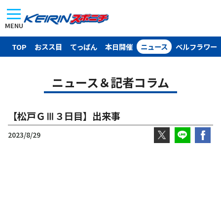
MENU
TOP
おスス目
てっぱん
本日開催
ニュース
ベルフラワー
ニュース＆記者コラム
【松戸ＧⅢ３日目】出来事
2023/8/29