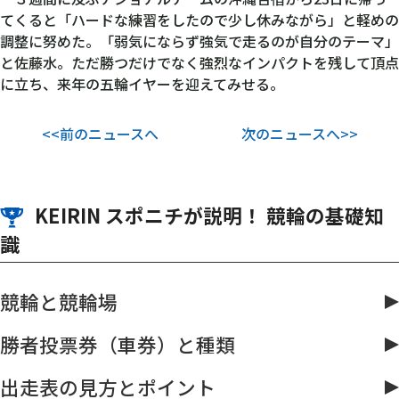
てくると「ハードな練習をしたので少し休みながら」と軽めの
調整に努めた。「弱気にならず強気で走るのが自分のテーマ」
と佐藤水。ただ勝つだけでなく強烈なインパクトを残して頂点
に立ち、来年の五輪イヤーを迎えてみせる。
<<前のニュースへ
次のニュースへ>>
KEIRIN スポニチが説明！ 競輪の基礎知
識
競輪と競輪場
勝者投票券（車券）と種類
出走表の見方とポイント