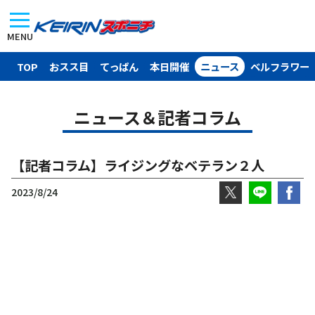
MENU
TOP
おスス目
てっぱん
本日開催
ニュース
ベルフラワー
ニュース＆記者コラム
【記者コラム】ライジングなベテラン２人
2023/8/24