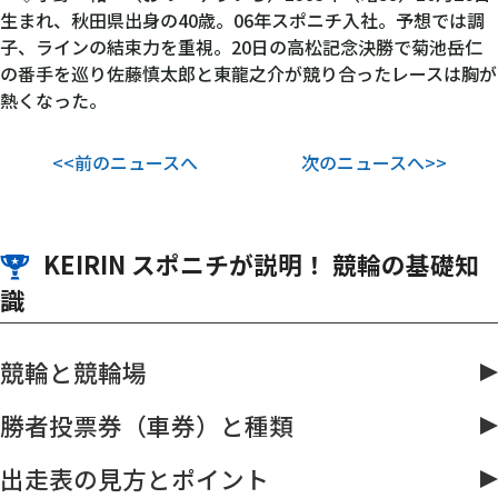
生まれ、秋田県出身の40歳。06年スポニチ入社。予想では調
子、ラインの結束力を重視。20日の高松記念決勝で菊池岳仁
の番手を巡り佐藤慎太郎と東龍之介が競り合ったレースは胸が
熱くなった。
<<前のニュースへ
次のニュースへ>>
KEIRIN スポニチが説明！ 競輪の基礎知
識
競輪と競輪場
勝者投票券（車券）と種類
出走表の見方とポイント