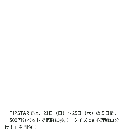
TIPSTARでは、21日（日）～25日（木）の５日間、
「500円分ベットで気軽に参加 クイズ de 心理戦山分
け！」を開催！