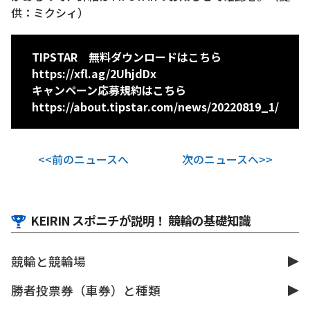
供：ミクシィ）
TIPSTAR 無料ダウンロードはこちら
https://xfl.ag/2UhjdDx
キャンペーン応募規約はこちら
https://about.tipstar.com/news/20220819_1/
<<前のニュースへ
次のニュースへ>>
KEIRIN スポニチが説明！ 競輪の基礎知識
競輪と競輪場
勝者投票券（車券）と種類