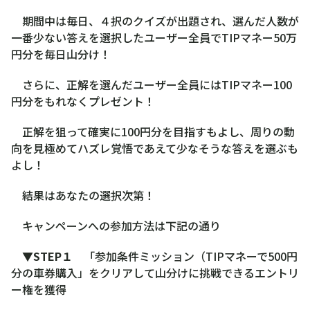
期間中は毎日、４択のクイズが出題され、選んだ人数が
一番少ない答えを選択したユーザー全員でTIPマネー50万
円分を毎日山分け！
さらに、正解を選んだユーザー全員にはTIPマネー100
円分をもれなくプレゼント！
正解を狙って確実に100円分を目指すもよし、周りの動
向を見極めてハズレ覚悟であえて少なそうな答えを選ぶも
よし！
結果はあなたの選択次第！
キャンペーンへの参加方法は下記の通り
▼STEP１
「参加条件ミッション（TIPマネーで500円
分の車券購入」をクリアして山分けに挑戦できるエントリ
ー権を獲得