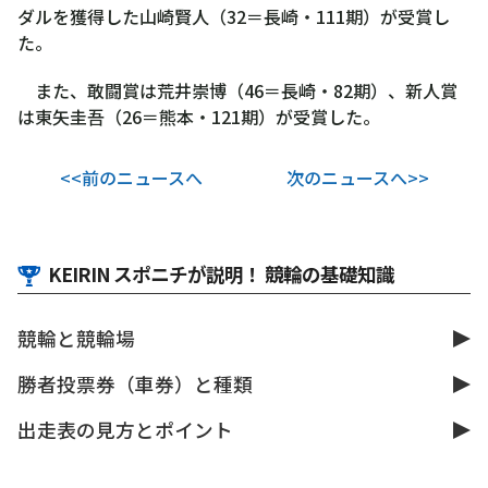
ダルを獲得した山崎賢人（32＝長崎・111期）が受賞し
た。
また、敢闘賞は荒井崇博（46＝長崎・82期）、新人賞
は東矢圭吾（26＝熊本・121期）が受賞した。
<<前のニュースへ
次のニュースへ>>
KEIRIN スポニチが説明！ 競輪の基礎知識
競輪と競輪場
勝者投票券（車券）と種類
出走表の見方とポイント