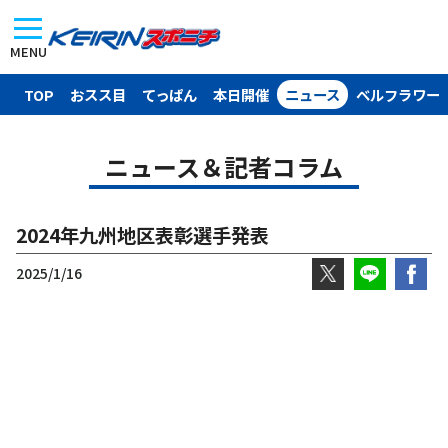
MENU
TOP
おスス目
てっぱん
本日開催
ニュース
ベルフラワー
ニュース＆記者コラム
2024年九州地区表彰選手発表
2025/1/16