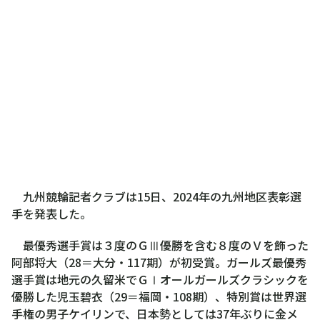
九州競輪記者クラブは15日、2024年の九州地区表彰選
手を発表した。
最優秀選手賞は３度のＧⅢ優勝を含む８度のＶを飾った
阿部将大（28＝大分・117期）が初受賞。ガールズ最優秀
選手賞は地元の久留米でＧⅠオールガールズクラシックを
優勝した児玉碧衣（29＝福岡・108期）、特別賞は世界選
手権の男子ケイリンで、日本勢としては37年ぶりに金メ