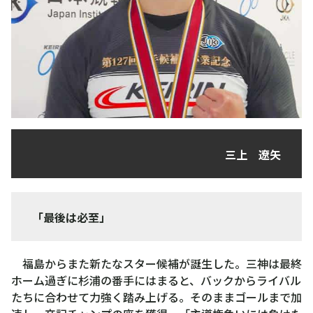
三上 遼矢
「最後は必至」
福島からまた新たなスター候補が誕生した。三神は最終
ホーム過ぎに杉浦の番手にはまると、バックからライバル
たちに合わせて力強く踏み上げる。そのままゴールまで加