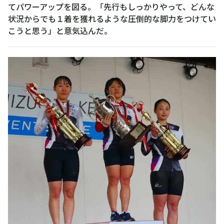
てパワーアップを図る。「先行もしっかりやって、どんな
状況からでも１着を獲れるような圧倒的な脚力をつけてい
こうと思う」と意気込んだ。