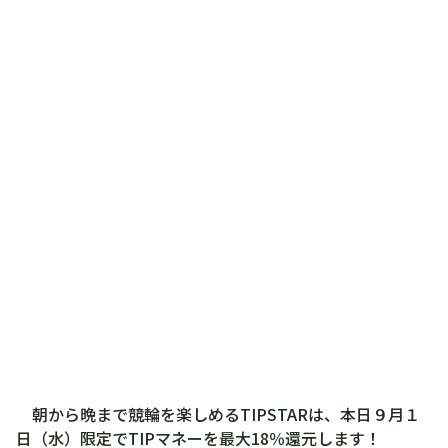
朝から晩まで競輪を楽しめるTIPSTARは、本日９月１
日（水）限定でTIPマネーを最大18％還元します！