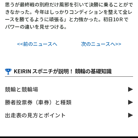
思うが最終戦の別府だけ風邪を引いて決勝に乗ることがで
きなかった。今年はしっかりコンディションを整えて全レ
ースを勝てるように頑張る」と力強かった。初日10Ｒで
パワーの違いを見せつける。
<<前のニュースへ
次のニュースへ>>
KEIRIN スポニチが説明！ 競輪の基礎知識
競輪と競輪場
勝者投票券（車券）と種類
出走表の見方とポイント